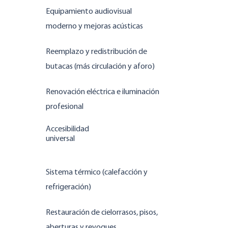
Equipamiento audiovisual
moderno y mejoras acústicas
Reemplazo y redistribución de
butacas (más circulación y aforo)
Renovación eléctrica e iluminación
profesional
Accesibilidad
universal
Sistema térmico (calefacción y
refrigeración)
Restauración de cielorrasos, pisos,
aberturas y revoques