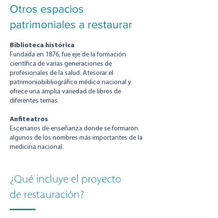
Otros espacios
patrimoniales a restaurar
Biblioteca histórica
Fundada en 1876, fue eje de la formación
científica de varias generaciones de
profesionales de la salud. Atesorar el
patrimoniobibliográfico médico nacional y
ofrece una amplia variedad de libros de
diferentes temas.
Anfiteatros
Escenarios de enseñanza donde se formaron
algunos de los nombres más importantes de la
medicina nacional.
¿Qué incluye el proyecto
de restauración?