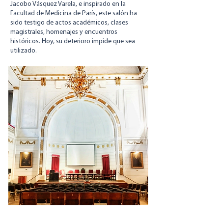
Jacobo Vásquez Varela, e inspirado en la
Facultad de Medicina de París, este salón ha
sido testigo de actos académicos, clases
magistrales, homenajes y encuentros
históricos. Hoy, su deterioro impide que sea
utilizado.