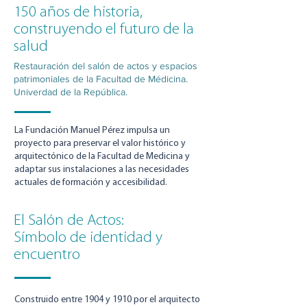
150 años de historia,
construyendo el futuro de la
salud
Restauración del salón de actos y espacios
patrimoniales de la Facultad de Médicina.
Univerdad de la República.
La Fundación Manuel Pérez impulsa un
proyecto para preservar el valor histórico y
arquitectónico de la Facultad de Medicina y
adaptar sus instalaciones a las necesidades
actuales de formación y accesibilidad.
El Salón de Actos:
Símbolo de identidad y
encuentro
Construido entre 1904 y 1910 por el arquitecto