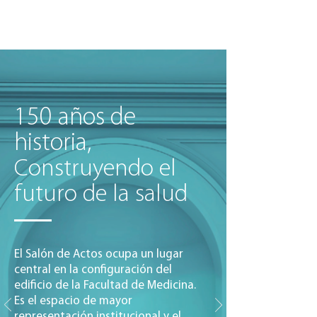
150 años de
historia,
Construyendo el
futuro de la salud
El Salón de Actos ocupa un lugar
central en la configuración del
edificio de la Facultad de Medicina.
Es el espacio de mayor
representación institucional y el