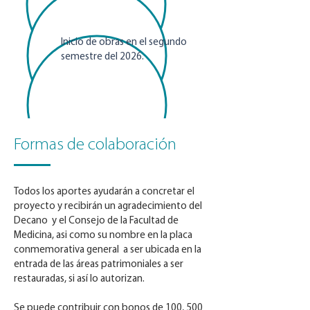
Inicio de obras en el segundo
semestre del 2026.
Formas de colaboración
Todos los aportes ayudarán a concretar el
proyecto
y recibirán un agradecimiento del
Decano y el Consejo de la Facultad de
Medicina, asi como su nombre en la placa
conmemorativa general a ser ubicada en la
entrada de las áreas patrimoniales a ser
restauradas, si así lo autorizan.
Se puede contribuir con bonos de 100, 500