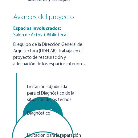
Avances del proyecto
Espacios involucrados:
Salón de Actos + Biblioteca
El equipo de la Dirección General de
Arquitectura (UDELAR) trabaja en el
proyecto de restauración y
adecuación de los espacios interiores
Licitación adjudicada
para el Diagnóstico de la
situación de los techos
Diagnóstico
Licitación para la reparación